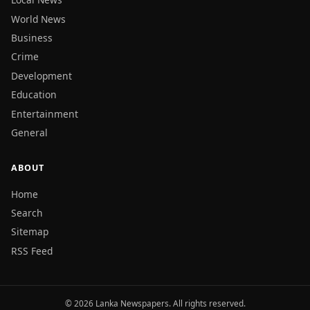
World News
Business
Crime
Development
Education
Entertainment
General
ABOUT
Home
Search
Sitemap
RSS Feed
© 2026 Lanka Newspapers. All rights reserved.