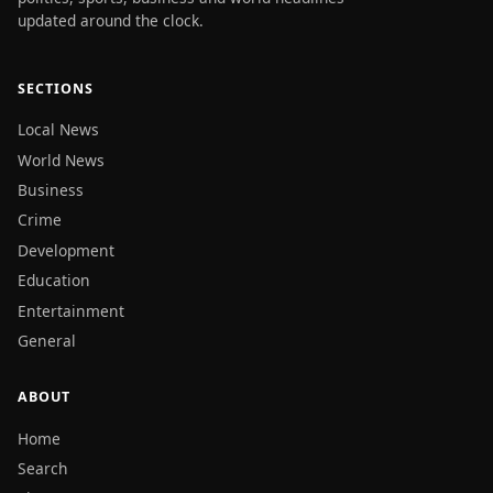
updated around the clock.
SECTIONS
Local News
World News
Business
Crime
Development
Education
Entertainment
General
ABOUT
Home
Search