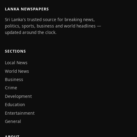
LANKA NEWSPAPERS
Sri Lanka's trusted source for breaking news,
politics, sports, business and world headlines —
updated around the clock.
SECTIONS
Local News
World News
Business
Crime
Development
Education
Entertainment
General
ABOUT