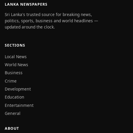
LANKA NEWSPAPERS
Sri Lanka's trusted source for breaking news,
politics, sports, business and world headlines —
updated around the clock.
SECTIONS
Local News
World News
Business
Crime
Development
Education
Entertainment
General
ABOUT