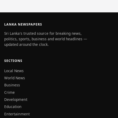
LANKA NEWSPAPERS
Sri Lanka's trusted source for breaking news,
politics, sports, business and world headlines —
updated around the clock.
SECTIONS
Local News
World News
Business
Crime
Development
Education
Entertainment