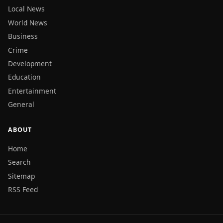
Local News
World News
Business
Crime
Development
Education
Entertainment
General
ABOUT
Home
Search
Sitemap
RSS Feed