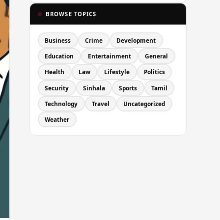
BROWSE TOPICS
Business
Crime
Development
Education
Entertainment
General
Health
Law
Lifestyle
Politics
Security
Sinhala
Sports
Tamil
Technology
Travel
Uncategorized
Weather