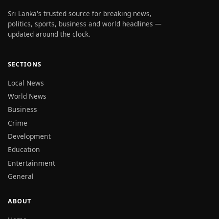
Sri Lanka's trusted source for breaking news,
politics, sports, business and world headlines —
updated around the clock.
SECTIONS
Local News
World News
Business
Crime
Development
Education
Entertainment
General
ABOUT