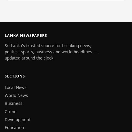
LANKA NEWSPAPERS
Sri Lanka's trusted source for breaking news,
politics, sports, business and world headlines —
updated around the clock.
SECTIONS
Local News
World News
Business
Crime
Development
Education