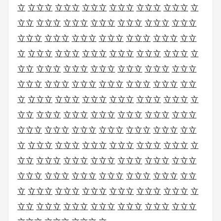
立 立立立 立立立 立立立 立立立 立立立 立立立 立
立立 立立立 立立立 立立立 立立立 立立立 立立立
立立立 立立立 立立立 立立立 立立立 立立立 立立
立 立立立 立立立 立立立 立立立 立立立 立立立 立
立立 立立立 立立立 立立立 立立立 立立立 立立立
立立立 立立立 立立立 立立立 立立立 立立立 立立
立 立立立 立立立 立立立 立立立 立立立 立立立 立
立立 立立立 立立立 立立立 立立立 立立立 立立立
立立立 立立立 立立立 立立立 立立立 立立立 立立
立 立立立 立立立 立立立 立立立 立立立 立立立 立
立立 立立立 立立立 立立立 立立立 立立立 立立立
立立立 立立立 立立立 立立立 立立立 立立立 立立
立 立立立 立立立 立立立 立立立 立立立 立立立 立
立立 立立立 立立立 立立立 立立立 立立立 立立立