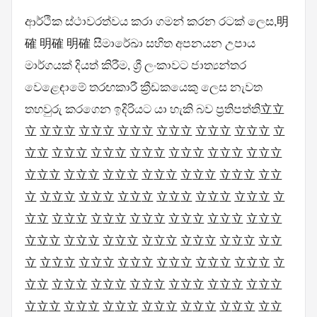
ආර්ථික ස්ථාවරත්වය කරා ගමන් කරන රටක් ලෙස,明
確 明確 明確 සීමාරේඛා සහිත අපනයන උපාය
මාර්ගයක් දියත් කිරීම, ශ්‍රී ලංකාවට ජාත්‍යන්තර
වෙළෙඳාමේ තරඟකාරී ක්‍රීඩකයෙකු ලෙස නැවත
තහවුරු කරගෙන ඉදිරියට යා හැකි බව ප්‍රතිපත්ති立立
立 立立立 立立立 立立立 立立立 立立立 立立立 立
立立 立立立 立立立 立立立 立立立 立立立 立立立
立立立 立立立 立立立 立立立 立立立 立立立 立立
立 立立立 立立立 立立立 立立立 立立立 立立立 立
立立 立立立 立立立 立立立 立立立 立立立 立立立
立立立 立立立 立立立 立立立 立立立 立立立 立立
立 立立立 立立立 立立立 立立立 立立立 立立立 立
立立 立立立 立立立 立立立 立立立 立立立 立立立
立立立 立立立 立立立 立立立 立立立 立立立 立立