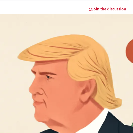
Join the discussion