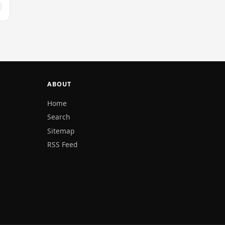
ABOUT
Home
Search
Sitemap
RSS Feed