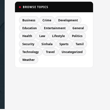
BROWSE TOPICS
Business
Crime
Development
Education
Entertainment
General
Health
Law
Lifestyle
Politics
Security
Sinhala
Sports
Tamil
Technology
Travel
Uncategorized
Weather