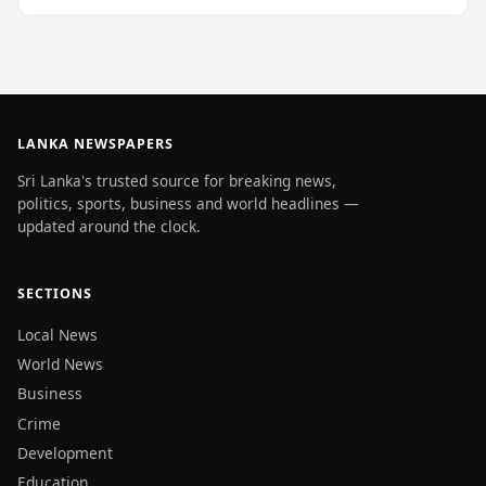
LANKA NEWSPAPERS
Sri Lanka's trusted source for breaking news,
politics, sports, business and world headlines —
updated around the clock.
SECTIONS
Local News
World News
Business
Crime
Development
Education