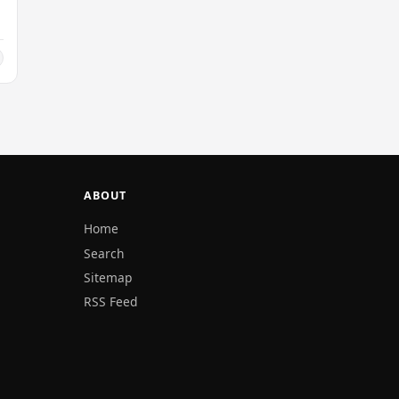
ABOUT
Home
Search
Sitemap
RSS Feed