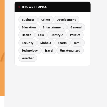
BROWSE TOPICS
Business
Crime
Development
Education
Entertainment
General
Health
Law
Lifestyle
Politics
Security
Sinhala
Sports
Tamil
Technology
Travel
Uncategorized
Weather