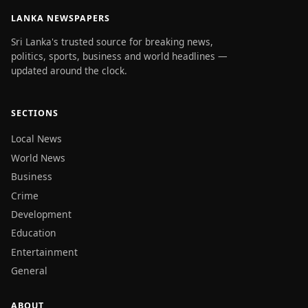
LANKA NEWSPAPERS
Sri Lanka's trusted source for breaking news,
politics, sports, business and world headlines —
updated around the clock.
SECTIONS
Local News
World News
Business
Crime
Development
Education
Entertainment
General
ABOUT