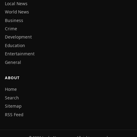
Local News
World News
Business
Crime
Development
Education
Entertainment
General
ABOUT
Home
Search
Sitemap
RSS Feed