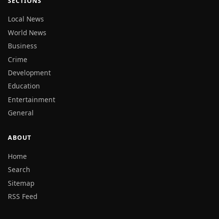
SECTIONS
Local News
World News
Business
Crime
Development
Education
Entertainment
General
ABOUT
Home
Search
Sitemap
RSS Feed