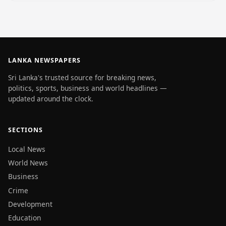
LANKA NEWSPAPERS
Sri Lanka's trusted source for breaking news,
politics, sports, business and world headlines —
updated around the clock.
SECTIONS
Local News
World News
Business
Crime
Development
Education