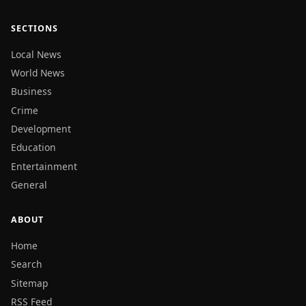
SECTIONS
Local News
World News
Business
Crime
Development
Education
Entertainment
General
ABOUT
Home
Search
Sitemap
RSS Feed