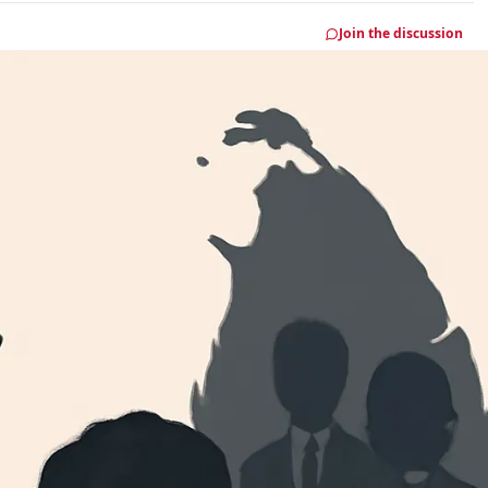
Join the discussion