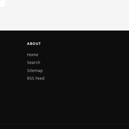
ABOUT
Home
Search
Sitemap
RSS Feed