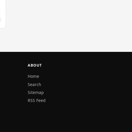
ABOUT
Home
Search
Sitemap
RSS Feed