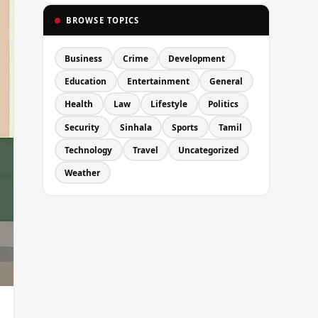
BROWSE TOPICS
Business
Crime
Development
Education
Entertainment
General
Health
Law
Lifestyle
Politics
Security
Sinhala
Sports
Tamil
Technology
Travel
Uncategorized
Weather