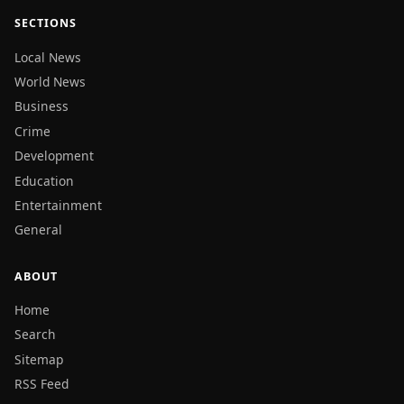
SECTIONS
Local News
World News
Business
Crime
Development
Education
Entertainment
General
ABOUT
Home
Search
Sitemap
RSS Feed