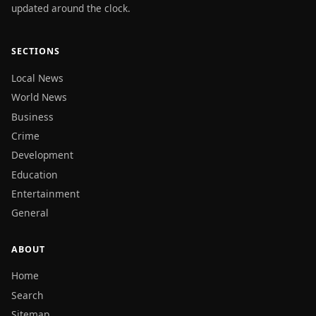
updated around the clock.
SECTIONS
Local News
World News
Business
Crime
Development
Education
Entertainment
General
ABOUT
Home
Search
Sitemap