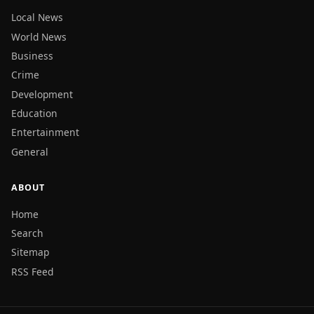
Local News
World News
Business
Crime
Development
Education
Entertainment
General
ABOUT
Home
Search
Sitemap
RSS Feed