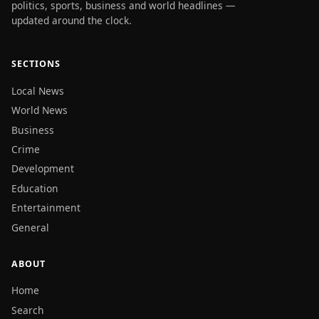
politics, sports, business and world headlines —
updated around the clock.
SECTIONS
Local News
World News
Business
Crime
Development
Education
Entertainment
General
ABOUT
Home
Search