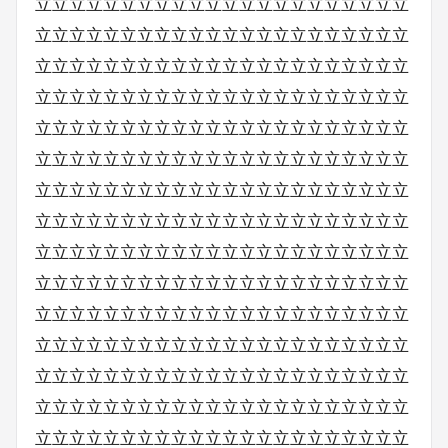
立立立立立立立立立立立立立立立立立立立立立立
立立立立立立立立立立立立立立立立立立立立立立
立立立立立立立立立立立立立立立立立立立立立立
立立立立立立立立立立立立立立立立立立立立立立
立立立立立立立立立立立立立立立立立立立立立立
立立立立立立立立立立立立立立立立立立立立立立
立立立立立立立立立立立立立立立立立立立立立立
立立立立立立立立立立立立立立立立立立立立立立
立立立立立立立立立立立立立立立立立立立立立立
立立立立立立立立立立立立立立立立立立立立立立
立立立立立立立立立立立立立立立立立立立立立立
立立立立立立立立立立立立立立立立立立立立立立
立立立立立立立立立立立立立立立立立立立立立立
立立立立立立立立立立立立立立立立立立立立立立
立立立立立立立立立立立立立立立立立立立立立立