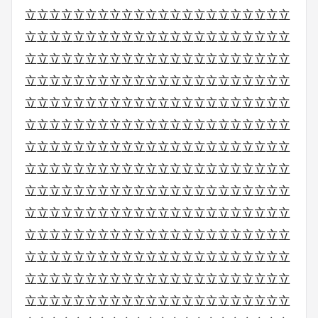
立立立立立立立立立立立立立立立立立立立立立立
立立立立立立立立立立立立立立立立立立立立立立
立立立立立立立立立立立立立立立立立立立立立立
立立立立立立立立立立立立立立立立立立立立立立
立立立立立立立立立立立立立立立立立立立立立立
立立立立立立立立立立立立立立立立立立立立立立
立立立立立立立立立立立立立立立立立立立立立立
立立立立立立立立立立立立立立立立立立立立立立
立立立立立立立立立立立立立立立立立立立立立立
立立立立立立立立立立立立立立立立立立立立立立
立立立立立立立立立立立立立立立立立立立立立立
立立立立立立立立立立立立立立立立立立立立立立
立立立立立立立立立立立立立立立立立立立立立立
立立立立立立立立立立立立立立立立立立立立立立