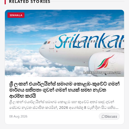
RELATED STORIES
SINHALA
ශ්‍රී ලංකන් එයාර්ලයින්ස් සමාගම කොළඹ-කුවේට් ගමන්
මාර්ගය සතිපතා ගුවන් ගමන් හයක් සමඟ නැවත
ආරම්භ කරයි
ශ්‍රී ලංකන් එයාර්ලයින්ස් සමාගම කොළඹ සහ කුවේට් අතර සෘජු ගුවන්
සේවාව නැවත ස්ථාපිත කරමින්, 2026 අගෝස්තු 8 වැනි දින සිට සතිපතා
ගුවන් ගමන් හයක් සහිතව එම මාර්ගයේ…
08 Aug 2026
Discuss