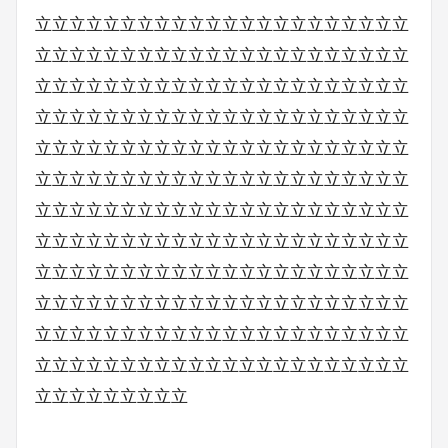
立立立立立立立立立立立立立立立立立立立立立立
立立立立立立立立立立立立立立立立立立立立立立
立立立立立立立立立立立立立立立立立立立立立立
立立立立立立立立立立立立立立立立立立立立立立
立立立立立立立立立立立立立立立立立立立立立立
立立立立立立立立立立立立立立立立立立立立立立
立立立立立立立立立立立立立立立立立立立立立立
立立立立立立立立立立立立立立立立立立立立立立
立立立立立立立立立立立立立立立立立立立立立立
立立立立立立立立立立立立立立立立立立立立立立
立立立立立立立立立立立立立立立立立立立立立立
立立立立立立立立立立立立立立立立立立立立立立
立立立立立立立立立