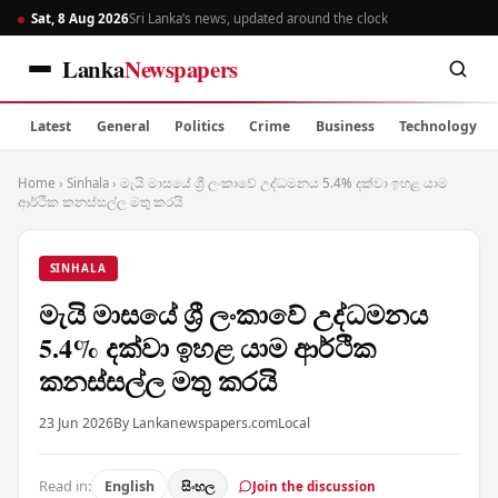
Sat, 8 Aug 2026
Sri Lanka’s news, updated around the clock
Lanka
Newspapers
Latest
General
Politics
Crime
Business
Technology
Home
›
Sinhala
›
මැයි මාසයේ ශ්‍රී ලංකාවේ උද්ධමනය 5.4% දක්වා ඉහළ යාම
ආර්ථික ‍කනස්සල්ල මතු කරයි
SINHALA
මැයි මාසයේ ශ්‍රී ලංකාවේ උද්ධමනය
5.4% දක්වා ඉහළ යාම ආර්ථික
‍කනස්සල්ල මතු කරයි
23 Jun 2026
By Lankanewspapers.com
Local
Read in:
English
සිංහල
Join the discussion