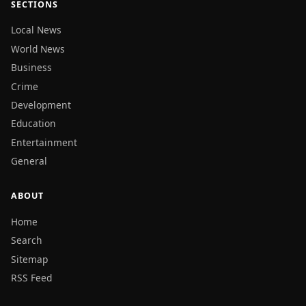
SECTIONS
Local News
World News
Business
Crime
Development
Education
Entertainment
General
ABOUT
Home
Search
Sitemap
RSS Feed