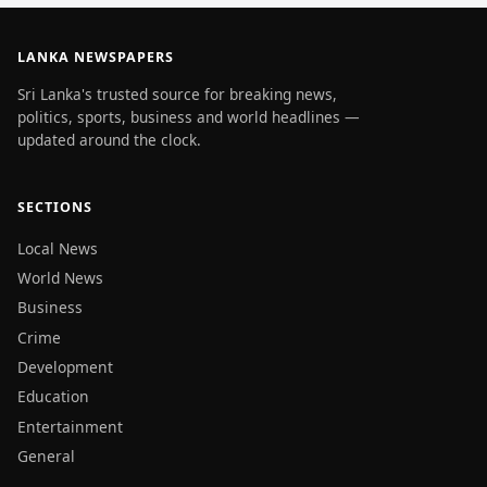
LANKA NEWSPAPERS
Sri Lanka's trusted source for breaking news,
politics, sports, business and world headlines —
updated around the clock.
SECTIONS
Local News
World News
Business
Crime
Development
Education
Entertainment
General