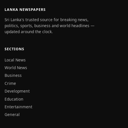
LANKA NEWSPAPERS
Sri Lanka's trusted source for breaking news,
politics, sports, business and world headlines —
updated around the clock.
SECTIONS
Local News
World News
Business
Crime
Development
Education
Entertainment
General